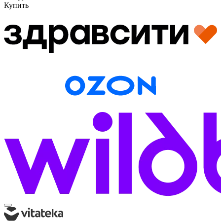
Купить