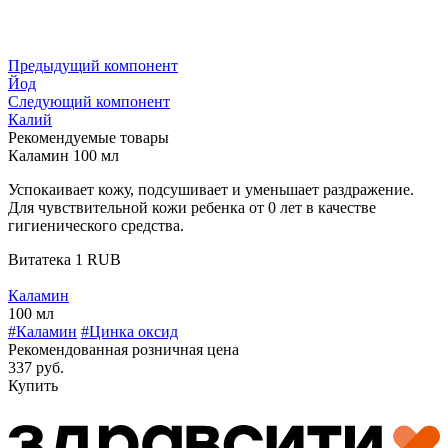
Предыдущий компонент
Йод
Следующий компонент
Калий
Рекомендуемые товары
Каламин 100 мл
Успокаивает кожу, подсушивает и уменьшает раздражение.
Для чувствительной кожи ребенка от 0 лет в качестве
гигиенического средства.
Витатека
1
RUB
Каламин
100 мл
#Каламин
#Цинка оксид
Рекомендованная розничная цена
337 руб.
Купить