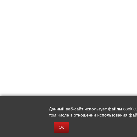
Данный веб-сайт использует файлы cookie
том числе в отношении использования файл
Ok