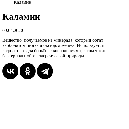
Каламин
Каламин
09.04.2020
Вещество, получаемое из минерала, который богат
карбонатом цинка и оксидом железа. Используется
в средствах для борьбы с воспалениями, в том числе
бактериальной и аллергической природы.