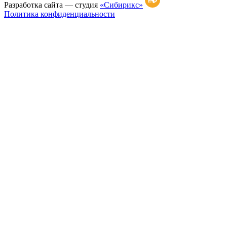
Разработка сайта —
студия
«Сибирикс»
Политика конфиденциальности