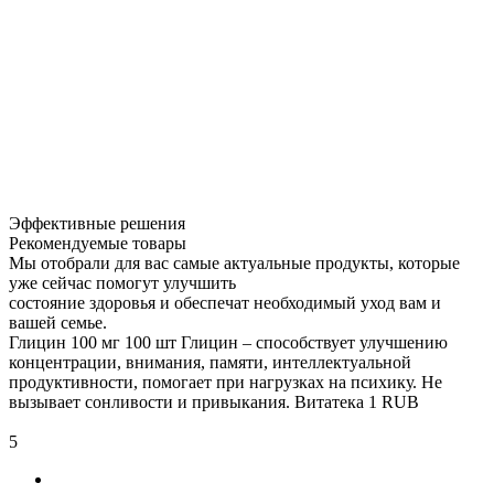
Эффективные решения
Рекомендуемые товары
Мы отобрали для вас самые актуальные продукты, которые
уже сейчас помогут улучшить
состояние здоровья и обеспечат необходимый уход вам и
вашей семье.
Глицин 100 мг 100 шт
Глицин – способствует улучшению
концентрации, внимания, памяти, интеллектуальной
продуктивности, помогает при нагрузках на психику. Не
вызывает сонливости и привыкания.
Витатека
1
RUB
5