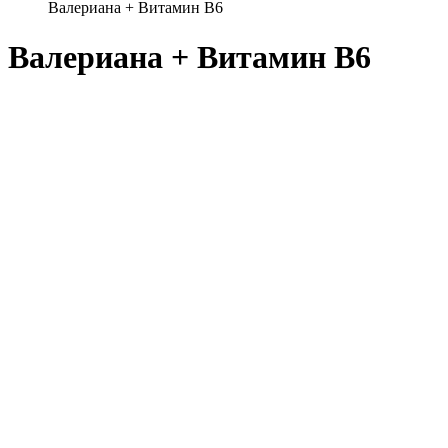
Валериана + Витамин В6
Валериана + Витамин В6