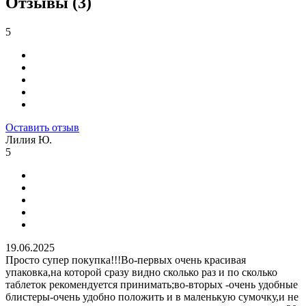
Отзывы (3)
5
Оставить отзыв
Лилия Ю.
5
19.06.2025
Просто супер покупка!!!Во-первых очень красивая
упаковка,на которой сразу видно сколько раз и по сколько
таблеток рекомендуется принимать;во-вторых -очень удобные
блистеры-очень удобно положить и в маленькую сумочку,и не