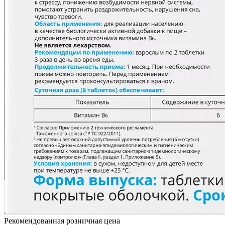
Рекомендованная розничная цена