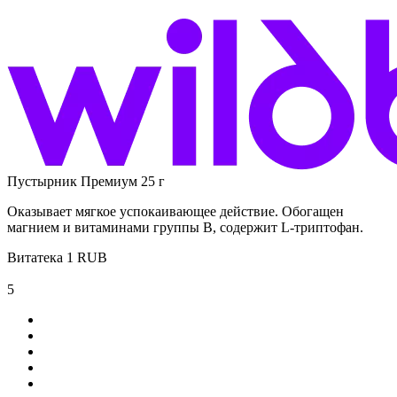
Пустырник Премиум 25 г
Оказывает мягкое успокаивающее действие. Обогащен
магнием и витаминами группы В, содержит L-триптофан.
Витатека
1
RUB
5