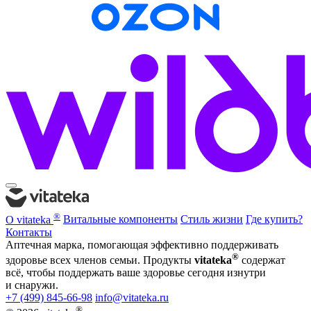
®
О vitateka
Витальные компоненты
Стиль жизни
Где купить?
Контакты
Аптечная марка, помогающая эффективно поддерживать
®
здоровье всех членов семьи. Продукты
vitateka
содержат
всё, чтобы поддержать ваше здоровье сегодня изнутри
и снаружи.
+7 (499) 845-66-98
info@vitateka.ru
®