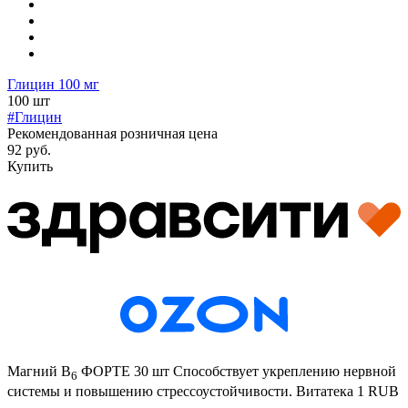
Глицин 100 мг
100 шт
#Глицин
Рекомендованная розничная цена
92 руб.
Купить
Магний В
ФОРТЕ 30 шт
Способствует укреплению нервной
6
системы и повышению стрессоустойчивости.
Витатека
1
RUB