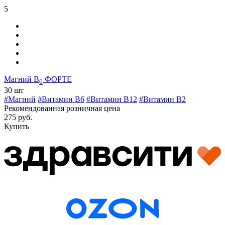
5
Магний В
ФОРТЕ
6
30 шт
#Магний
#Витамин B6
#Витамин B12
#Витамин B2
Рекомендованная розничная цена
275 руб.
Купить