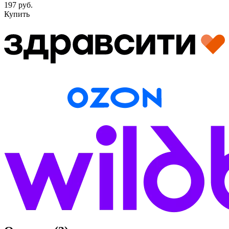
197 руб.
Купить