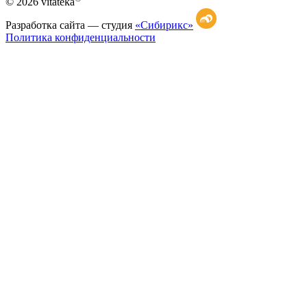
© 2026 vitateka
Разработка сайта —
студия
«Сибирикс»
Политика конфиденциальности