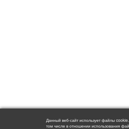
Данный веб-сайт использует файлы cookie
том числе в отношении использования файл