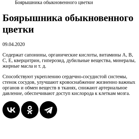
Боярышника обыкновенного цветки
Боярышника обыкновенного
цветки
09.04.2020
Содержат сапонины, органические кислоты, витамины А, В,
С, Е, кверцитрин, гиперозид, дубильные вещества, минералы,
жирные масла и т. д.
Способствуют укреплению сердечно-сосудистой системы,
стенок сосудов, улучшают кровоснабжение жизненно важных
органов и обмен веществ в тканях, снижают артериальное
давление, обеспечивают доступ кислорода к клеткам мозга.