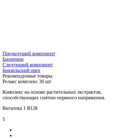
Предыдущий компонент
Биоперин
Следующий компонент
Бразильский орех
Рекомендуемые товары
Релакс комплекс 30 шт
Комплекс на основе растительных экстрактов,
способствующих снятию нервного напряжения.
Витатека
1
RUB
5