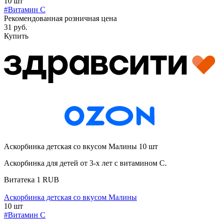
10 шт
#Витамин C
Рекомендованная розничная цена
31 руб.
Купить
Аскорбинка детская со вкусом Малины 10 шт
Аскорбинка для детей от 3-х лет с витамином С.
Витатека
1
RUB
Аскорбинка детская со вкусом Малины
10 шт
#Витамин C