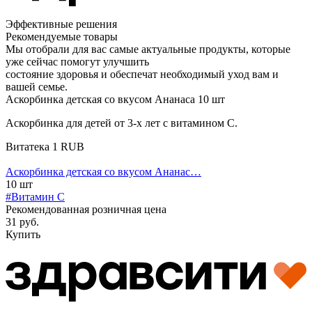
Эффективные решения
Рекомендуемые товары
Мы отобрали для вас самые актуальные продукты, которые
уже сейчас помогут улучшить
состояние здоровья и обеспечат необходимый уход вам и
вашей семье.
Аскорбинка детская со вкусом Ананаса 10 шт
Аскорбинка для детей от 3-х лет с витамином С.
Витатека
1
RUB
Аскорбинка детская со вкусом Ананас…
10 шт
#Витамин C
Рекомендованная розничная цена
31 руб.
Купить