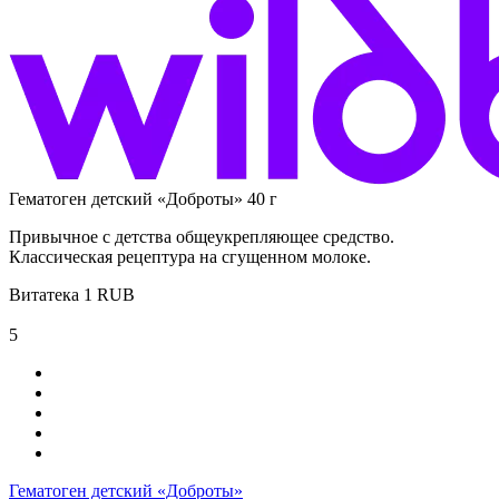
Гематоген детский «Доброты» 40 г
Привычное с детства общеукрепляющее средство.
Классическая рецептура на сгущенном молоке.
Витатека
1
RUB
5
Гематоген детский «Доброты»