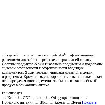
®
Для детей — это детская серия vitateka
с эффективными
решениями для заботы о ребенке с первых дней жизни.
Составы продуктов серии тщательно продуманы и подобраны
с учетом безопасности и эффективности входящих
компонентов. Яркая, веселая упаковка нравится и детям,
и родителям. Кроме того, она хорошо заметна на полке — вам
не потребуется много времени, чтобы найти ваш любимый
продукт в ближайшей аптеке.
Решение для
Кожи
ЛОР-органов
Общеукрепляющее
Полезного питания
ЖКТ
Крови
Детей
Показать