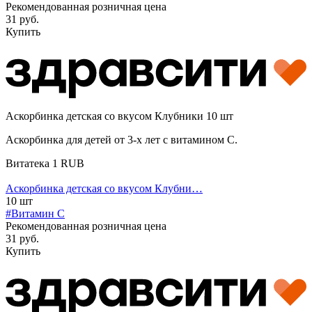
Рекомендованная розничная цена
31 руб.
Купить
Аскорбинка детская со вкусом Клубники 10 шт
Аскорбинка для детей от 3-х лет с витамином С.
Витатека
1
RUB
Аскорбинка детская со вкусом Клубни…
10 шт
#Витамин C
Рекомендованная розничная цена
31 руб.
Купить