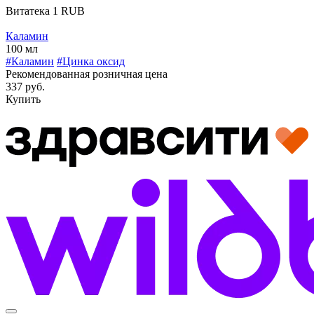
Витатека
1
RUB
Каламин
100 мл
#Каламин
#Цинка оксид
Рекомендованная розничная цена
337 руб.
Купить