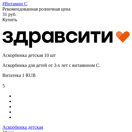
#Витамин C
Рекомендованная розничная цена
31 руб.
Купить
Аскорбинка детская 10 шт
Аскорбинка для детей от 3-х лет с витамином С.
Витатека
1
RUB
5
Аскорбинка детская