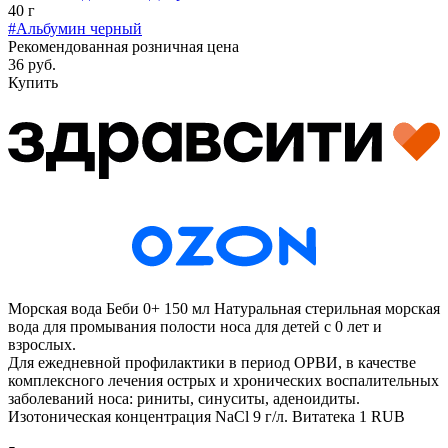
40 г
#Альбумин черный
Рекомендованная розничная цена
36 руб.
Купить
Морская вода Беби 0+ 150 мл
Натуральная стерильная морская
вода для промывания полости носа для детей с 0 лет и
взрослых.
Для ежедневной профилактики в период ОРВИ, в качестве
комплексного лечения острых и хронических воспалительных
заболеваний носа: риниты, синуситы, аденоидиты.
Изотоническая концентрация NaCl 9 г/л.
Витатека
1
RUB