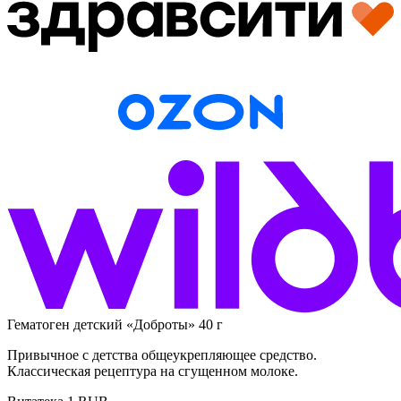
Гематоген детский «Доброты» 40 г
Привычное с детства общеукрепляющее средство.
Классическая рецептура на сгущенном молоке.