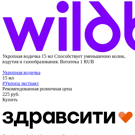
Укропная водичка 15 мл
Способствует уменьшению колик,
вздутия и газообразования.
Витатека
1
RUB
Укропная водичка
15 мл
#Укропа экстракт
Рекомендованная розничная цена
225 руб.
Купить