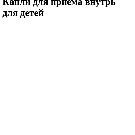
Капли для приема внутрь
для детей