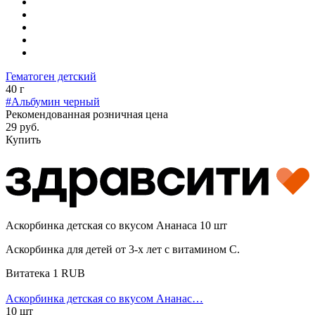
Гематоген детский
40 г
#Альбумин черный
Рекомендованная розничная цена
29 руб.
Купить
Аскорбинка детская со вкусом Ананаса 10 шт
Аскорбинка для детей от 3-х лет с витамином С.
Витатека
1
RUB
Аскорбинка детская со вкусом Ананас…
10 шт