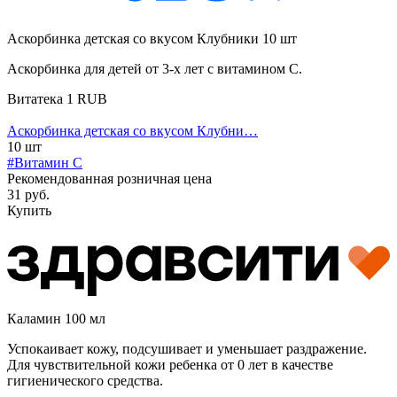
Аскорбинка детская со вкусом Клубники 10 шт
Аскорбинка для детей от 3-х лет с витамином С.
Витатека
1
RUB
Аскорбинка детская со вкусом Клубни…
10 шт
#Витамин C
Рекомендованная розничная цена
31 руб.
Купить
Каламин 100 мл
Успокаивает кожу, подсушивает и уменьшает раздражение.
Для чувствительной кожи ребенка от 0 лет в качестве
гигиенического средства.