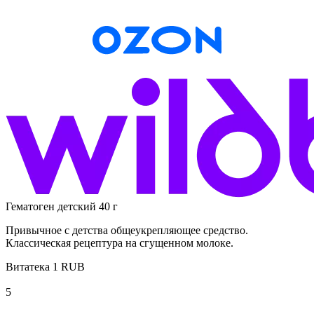
Гематоген детский 40 г
Привычное с детства общеукрепляющее средство.
Классическая рецептура на сгущенном молоке.
Витатека
1
RUB
5