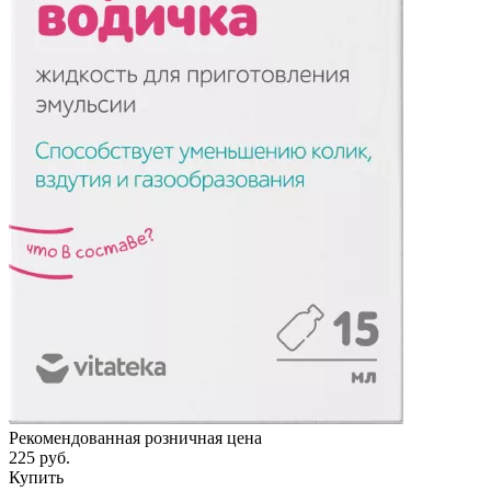
Рекомендованная розничная цена
225 руб.
Купить