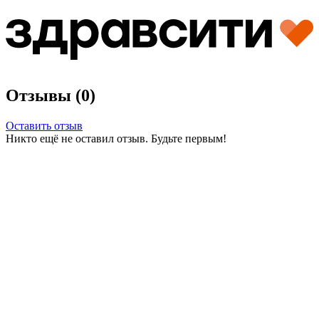
Отзывы (0)
Оставить отзыв
Никто ещё не оставил отзыв. Будьте первым!