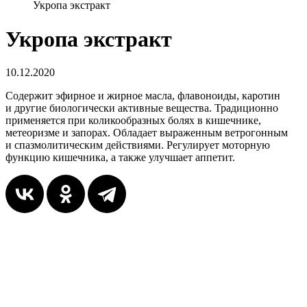
Укропа экстракт
Укропа экстракт
10.12.2020
Содержит эфирное и жирное масла, флавоноиды, каротин
и другие биологически активные вещества. Традиционно
применяется при коликообразных болях в кишечнике,
метеоризме и запорах. Обладает выраженным ветрогонным
и спазмолитическим действиями. Регулирует моторную
функцию кишечника, а также улучшает аппетит.