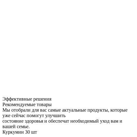
Эффективные решения
Рекомендуемые товары
Мы отобрали для вас самые актуальные продукты, которые
уже сейчас помогут улучшить
состояние здоровья и обеспечат необходимый уход вам и
вашей семье.
Куркумин 30 шт