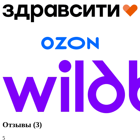
Отзывы (3)
5