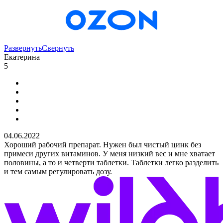
Развернуть
Свернуть
Екатерина
5
04.06.2022
Хороший рабочий препарат. Нужен был чистый цинк без
примеси других витаминов. У меня низкий вес и мне хватает
половины, а то и четверти таблетки. Таблетки легко разделить
и тем самым регулировать дозу.