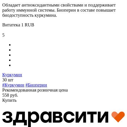
Обладает антиоксидантными свойствами и поддерживает
работу иммунной системы. Биоперин в составе повышает
биодоступность куркумина.
Витатека
1
RUB
5
Куркумин
30 шт
#Куркумин
#Биоперин
Рекомендованная розничная цена
558 руб.
Купить