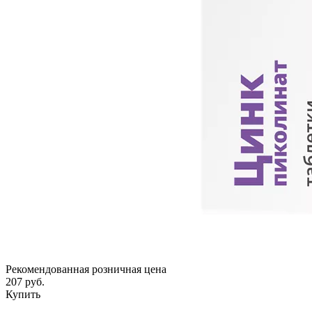
Рекомендованная розничная цена
207 руб.
Купить