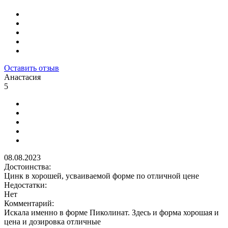
Оставить отзыв
Анастасия
5
08.08.2023
Достоинства:
Цинк в хорошей, усваиваемой форме по отличной цене
Недостатки:
Нет
Комментарий:
Искала именно в форме Пиколинат. Здесь и форма хорошая и
цена и дозировка отличные