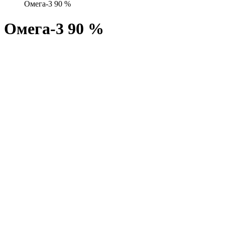
Омега-3 90 %
Омега-3 90 %