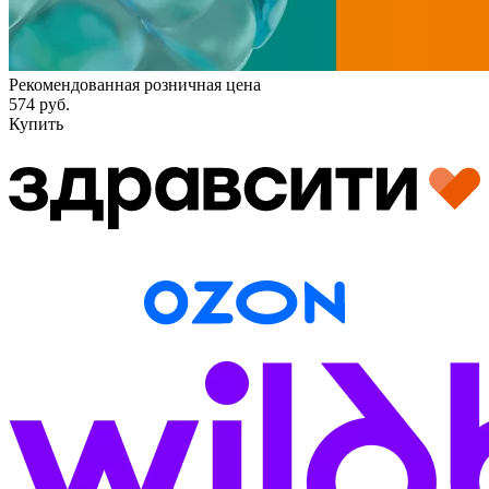
Рекомендованная розничная цена
574 руб.
Купить