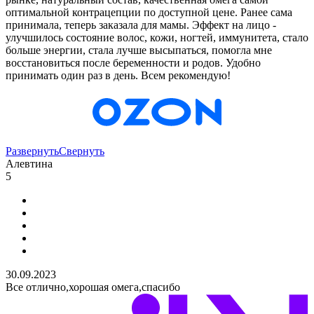
оптимальной контрацепции по доступной цене. Ранее сама
принимала, теперь заказала для мамы. Эффект на лицо -
улучшилось состояние волос, кожи, ногтей, иммунитета, стало
больше энергии, стала лучше высыпаться, помогла мне
восстановиться после беременности и родов. Удобно
принимать один раз в день. Всем рекомендую!
Развернуть
Свернуть
Алевтина
5
30.09.2023
Все отлично,хорошая омега,спасибо