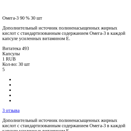
Омега-3 90 % 30 шт
Дополнительный источник полиненасыщенных жирных
кислот с стандартизованным содержанием Омега-3 в каждой
капсуле усиленных витамином Е.
Витатека
493
Капсулы
1
RUB
Кол-во: 30 шт
5
3 отзыва
Дополнительный источник полиненасыщенных жирных
кислот с стандартизованным содержанием Омега-3 в каждой
капсуле усиленных витамином Е.