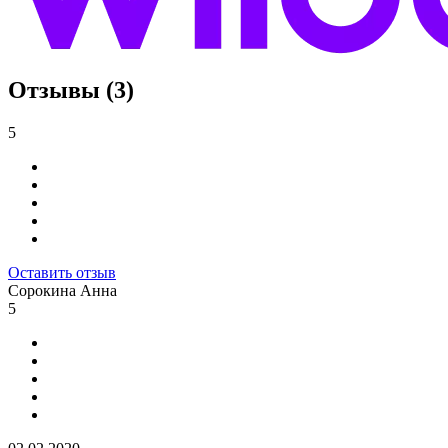
Отзывы (3)
5
Оставить отзыв
Сорокина Анна
5