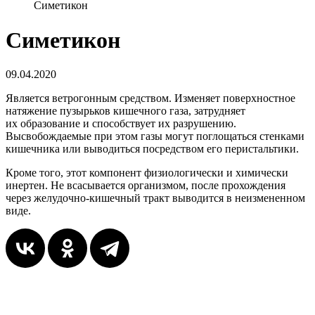
Симетикон
Симетикон
09.04.2020
Является ветрогонным средством. Изменяет поверхностное
натяжение пузырьков кишечного газа, затрудняет
их образование и способствует их разрушению.
Высвобождаемые при этом газы могут поглощаться стенками
кишечника или выводиться посредством его перистальтики.
Кроме того, этот компонент физиологически и химически
инертен. Не всасывается организмом, после прохождения
через желудочно-кишечный тракт выводится в неизмененном
виде.