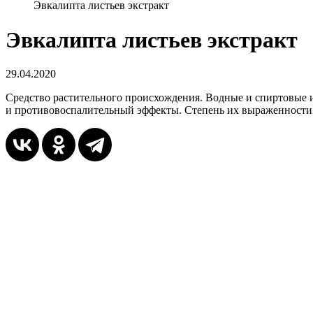
Эвкалипта листьев экстракт
Эвкалипта листьев экстракт
29.04.2020
Средство растительного происхождения. Водные и спиртовые 
и противовоспалительный эффекты. Степень их выраженности 